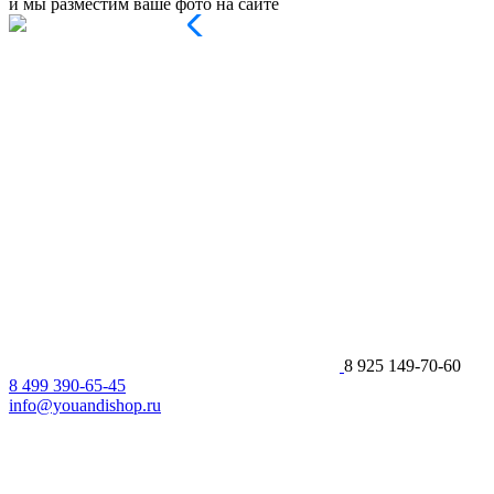
и мы разместим ваше фото на сайте
8 925 149-70-60
8 499 390-65-45
info@youandishop.ru