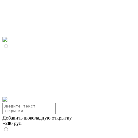
Добавить шоколадную открытку
+200
руб.