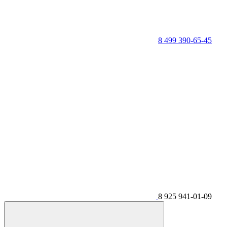
8 499 390-65-45
8 925 941-01-09