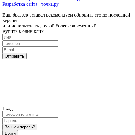
Разработка сайта - точка.ру
Ваш браузер устарел рекомендуем обновить его до последней
версии
или использовать другой более современный.
Купить в один клик
Отправить
Вход
Забыли пароль?
Войти