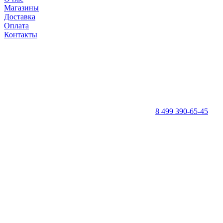
Магазины
Доставка
Оплата
Контакты
8 499 390-65-45