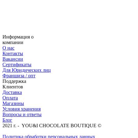
Информация о
компании
О нас
Контакты
Вакансии
Сертификаты
Для Юридических лиц
Франшиза / опт
Поддержка
Клиентов
Доставка
Оплата
Магазины
Условия хранения
Вопросы и ответы
Блог
2021 г. - YOU&I CHOCOLATE BOUTIQUE ©
Политика обработки персональных данных