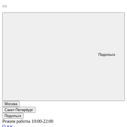
Подольск
Москва
Санкт-Петербург
Подольск
Режим работы 10:00-22:00
О нас