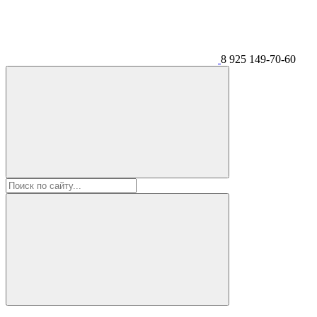
8 925 149-70-60