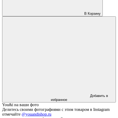
В Корзину
Добавить в
избранное
You&i на ваши фото
Делитесь своими фотографиями с этим товаром в Instagram
отмечайте
@youandishop.ru