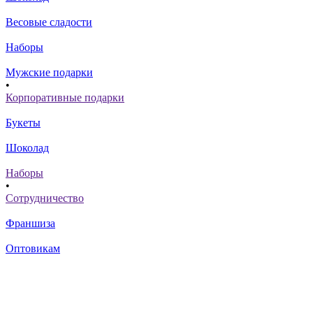
Весовые сладости
Наборы
Мужские подарки
•
Корпоративные подарки
Букеты
Шоколад
Наборы
•
Сотрудничество
Франшиза
Оптовикам