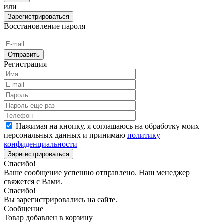
или
Зарегистрироваться
Восстановление пароля
Отправить
Регистрация
Нажимая на кнопку, я соглашаюсь на обработку моих
персональных данных и принимаю
политику
конфиденциальности
Зарегистрироваться
Спасибо!
Ваше сообщение успешно отправлено. Наш менеджер
свяжется с Вами.
Спасибо!
Вы зарегистрировались на сайте.
Сообщение
Товар добавлен в корзину