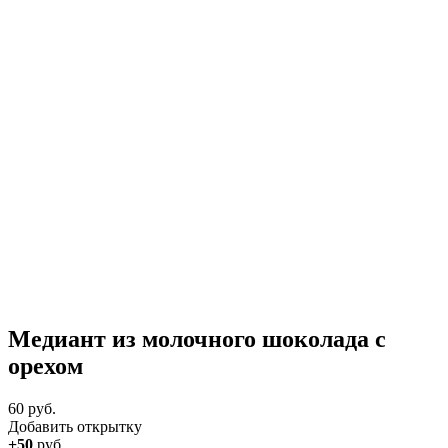
Медиант из молочного шоколада с
орехом
60 руб.
Добавить открытку
+50
руб.