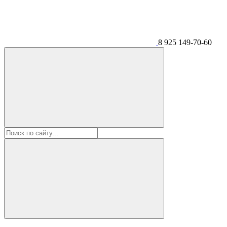
8 925 149-70-60