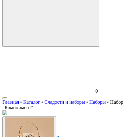
0
Главная
•
Каталог
•
Сладости и наборы
•
Наборы
•
Набор
"Комплимент"