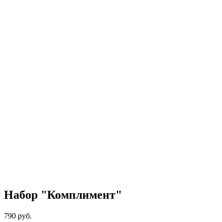
Набор "Комплимент"
790 руб.