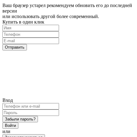
Ваш браузер устарел рекомендуем обновить его до последней
версии
или использовать другой более современный.
Купить в один клик
Отправить
Вход
Забыли пароль?
Войти
или