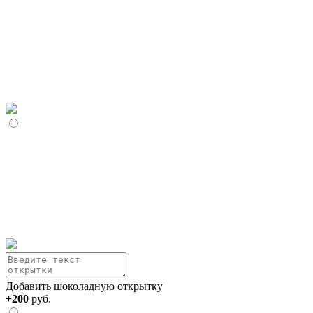
Добавить шоколадную открытку
+200
руб.