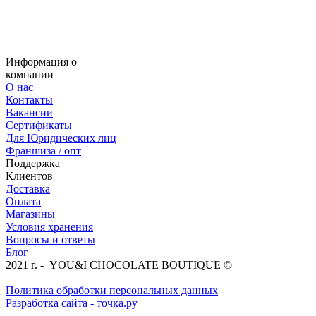
Информация о
компании
О нас
Контакты
Вакансии
Сертификаты
Для Юридических лиц
Франшиза / опт
Поддержка
Клиентов
Доставка
Оплата
Магазины
Условия хранения
Вопросы и ответы
Блог
2021 г. - YOU&I CHOCOLATE BOUTIQUE ©
Политика обработки персональных данных
Разработка сайта - точка.ру