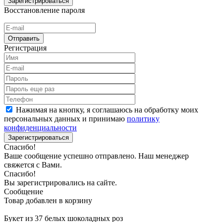
Зарегистрироваться
Восстановление пароля
Отправить
Регистрация
Нажимая на кнопку, я соглашаюсь на обработку моих
персональных данных и принимаю
политику
конфиденциальности
Зарегистрироваться
Спасибо!
Ваше сообщение успешно отправлено. Наш менеджер
свяжется с Вами.
Спасибо!
Вы зарегистрировались на сайте.
Сообщение
Товар добавлен в корзину
Букет из 37 белых шоколадных роз