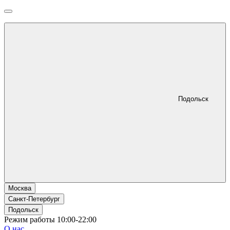
Подольск
Москва
Санкт-Петербург
Подольск
Режим работы 10:00-22:00
О нас