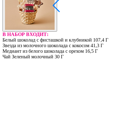
В НАБОР ВХОДИТ:
Белый шоколад с фисташкой и клубникой 107,4 Г
Звезда из молочного шоколада с кокосом 41,3 Г
Медиант из белого шоколада с орехом 16,5 Г
Чай Зеленый молочный 30 Г