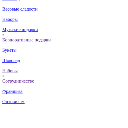
Весовые сладости
Наборы
Мужские подарки
•
Корпоративные подарки
Букеты
Шоколад
Наборы
•
Сотрудничество
Франшиза
Оптовикам