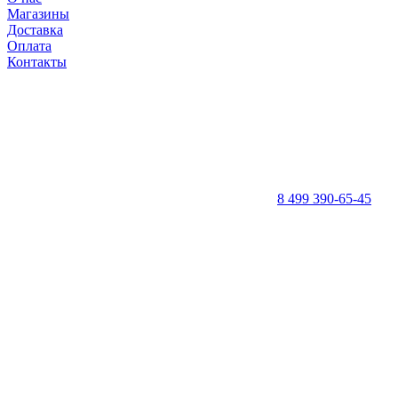
Магазины
Доставка
Оплата
Контакты
8 499 390-65-45