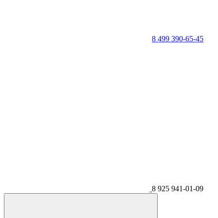
8 499 390-65-45
8 925 941-01-09