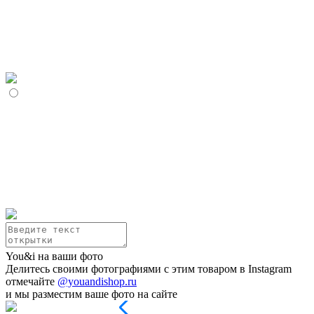
You&i на ваши фото
Делитесь своими фотографиями с этим товаром в Instagram
отмечайте
@youandishop.ru
и мы разместим ваше фото на сайте