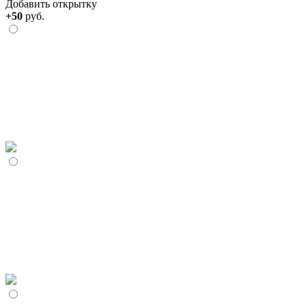
Добавить открытку
+50
руб.