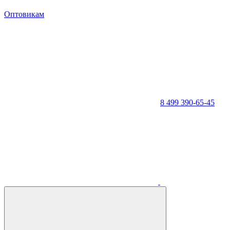
Оптовикам
8 499 390-65-45