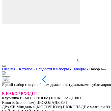
0
Главная
•
Каталог
•
Сладости и наборы
•
Наборы
•
Набор №2
Яркий набор с вкуснейшим драже и натуральными сублимиров
В НАБОР ВХОДИТ:
Клубника В (МОЛОЧНОМ) ШОКОЛАДЕ 80 Г
Киви В (молочном) ШОКОЛАДЕ 80 Г
ДРАЖЕ Миндаль в (МОЛОЧНОМ) ШОКОЛАДЕ с малиной 80 