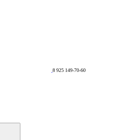
8 925 149-70-60