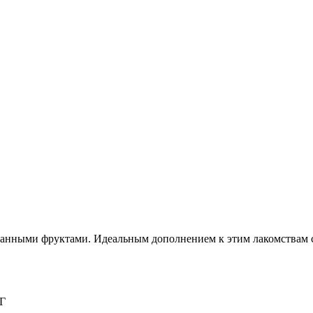
анными фруктами. Идеальным дополнением к этим лакомствам с
Г