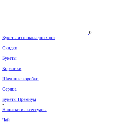
0
Букеты из шоколадных роз
Скидки
Букеты
Корзинки
Шляпные коробки
Сердца
Букеты Премиум
•
Напитки и аксессуары
Чай