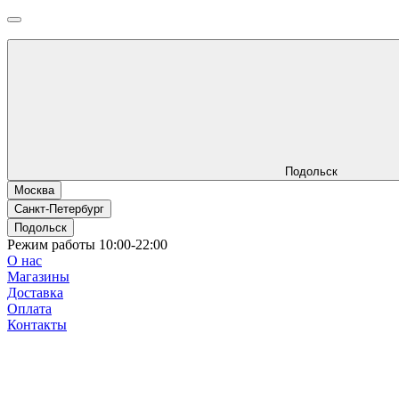
Подольск
Москва
Санкт-Петербург
Подольск
Режим работы 10:00-22:00
О нас
Магазины
Доставка
Оплата
Контакты