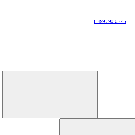
8 499 390-65-45