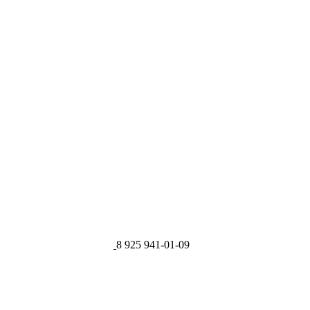
8 925 941-01-09