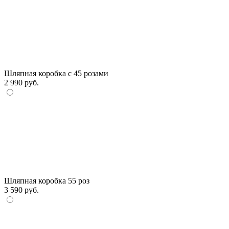
Шляпная коробка с 45 розами
2 990 руб.
Шляпная коробка 55 роз
3 590 руб.