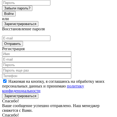
Забыли пароль?
Войти
или
Зарегистрироваться
Восстановление пароля
Отправить
Регистрация
Нажимая на кнопку, я соглашаюсь на обработку моих
персональных данных и принимаю
политику
конфиденциальности
Зарегистрироваться
Спасибо!
Ваше сообщение успешно отправлено. Наш менеджер
свяжется с Вами.
Спасибо!