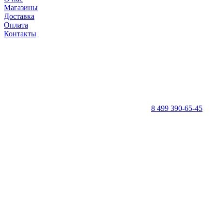
Магазины
Доставка
Оплата
Контакты
8 499 390-65-45