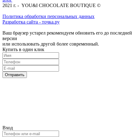
2021 г. - YOU&I CHOCOLATE BOUTIQUE ©
Политика обработки персональных данных
Разработка сайта - точка.ру
Ваш браузер устарел рекомендуем обновить его до последней
версии
или использовать другой более современный.
Купить в один клик
Отправить
Вход