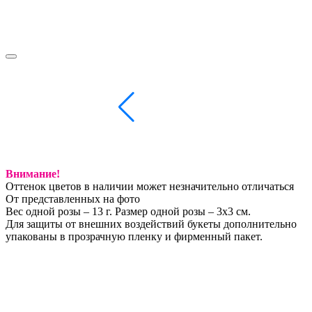
Внимание!
Оттенок цветов в наличии может незначительно отличаться
От представленных на фото
Вес одной розы – 13 г. Размер одной розы – 3х3 см.
Для защиты от внешних воздействий букеты дополнительно
упакованы в прозрачную пленку и фирменный пакет.