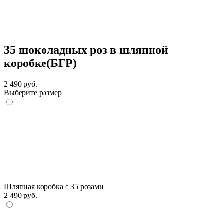
35 шоколадных роз в шляпной
коробке(БГР)
2 490 руб.
Выберите размер
Шляпная коробка с 35 розами
2 490 руб.