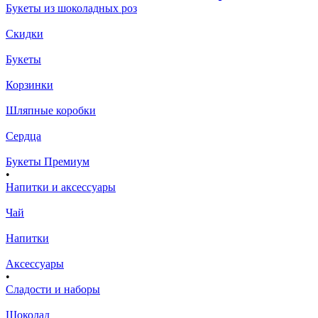
Букеты из шоколадных роз
Скидки
Букеты
Корзинки
Шляпные коробки
Сердца
Букеты Премиум
•
Напитки и аксессуары
Чай
Напитки
Аксессуары
•
Сладости и наборы
Шоколад