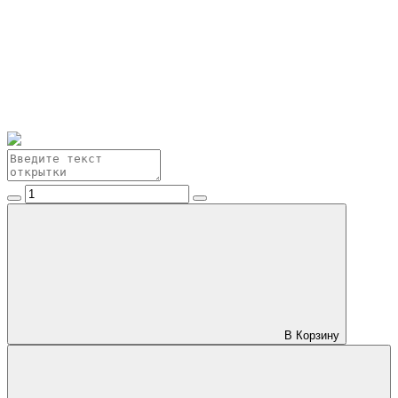
В Корзину