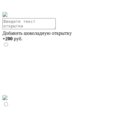
Добавить шоколадную открытку
+200
руб.