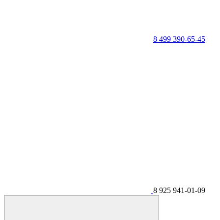
8 499 390-65-45
8 925 941-01-09