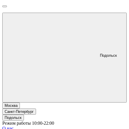
Подольск
Москва
Санкт-Петербург
Подольск
Режим работы 10:00-22:00
О нас