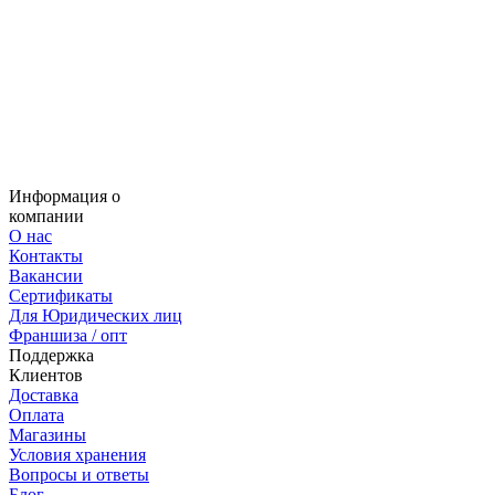
Информация о
компании
О нас
Контакты
Вакансии
Сертификаты
Для Юридических лиц
Франшиза / опт
Поддержка
Клиентов
Доставка
Оплата
Магазины
Условия хранения
Вопросы и ответы
Блог