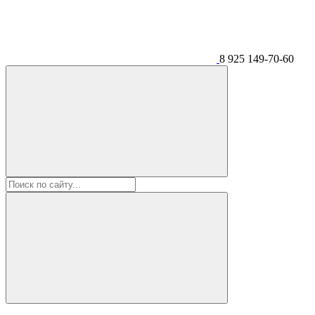
8 925 149-70-60