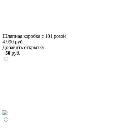
Шляпная коробка с 101 розой
4 990 руб.
Добавить открытку
+50
руб.