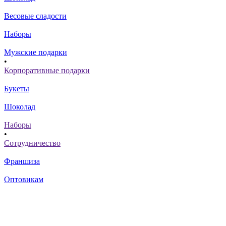
Весовые сладости
Наборы
Мужские подарки
•
Корпоративные подарки
Букеты
Шоколад
Наборы
•
Сотрудничество
Франшиза
Оптовикам