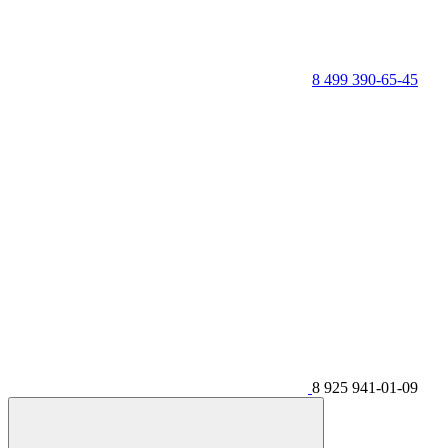
8 499 390-65-45
8 925 941-01-09