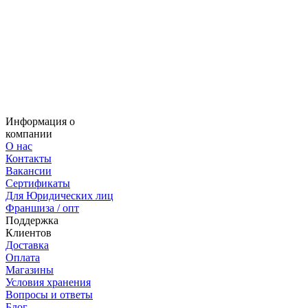
Информация о
компании
О нас
Контакты
Вакансии
Сертификаты
Для Юридических лиц
Франшиза / опт
Поддержка
Клиентов
Доставка
Оплата
Магазины
Условия хранения
Вопросы и ответы
Блог