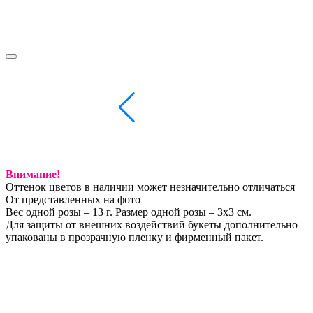
Внимание!
Оттенок цветов в наличии может незначительно отличаться
От представленных на фото
Вес одной розы – 13 г. Размер одной розы – 3х3 см.
Для защиты от внешних воздействий букеты дополнительно
упакованы в прозрачную пленку и фирменный пакет.