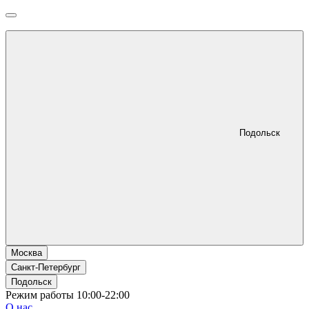
Подольск
Москва
Санкт-Петербург
Подольск
Режим работы 10:00-22:00
О нас