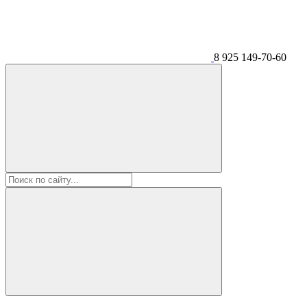
8 925 149-70-60