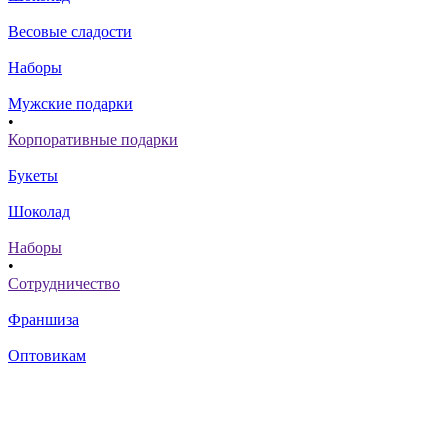
Весовые сладости
Наборы
Мужские подарки
•
Корпоративные подарки
Букеты
Шоколад
Наборы
•
Сотрудничество
Франшиза
Оптовикам