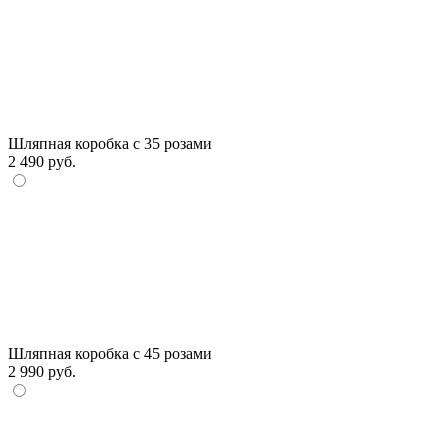
Шляпная коробка с 35 розами
2 490 руб.
Шляпная коробка с 45 розами
2 990 руб.