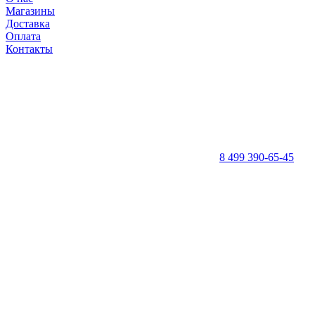
Магазины
Доставка
Оплата
Контакты
8 499 390-65-45