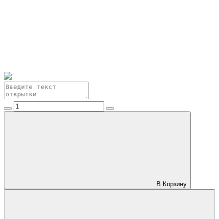
В Корзину