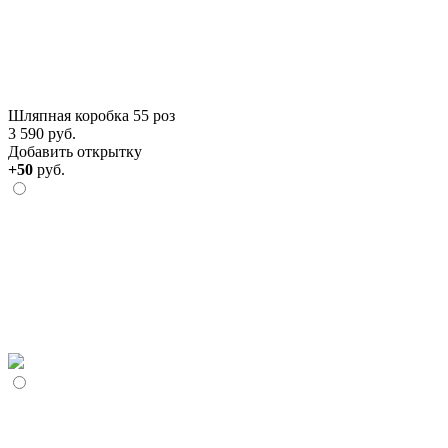
Шляпная коробка 55 роз
3 590 руб.
Добавить открытку
+50
руб.