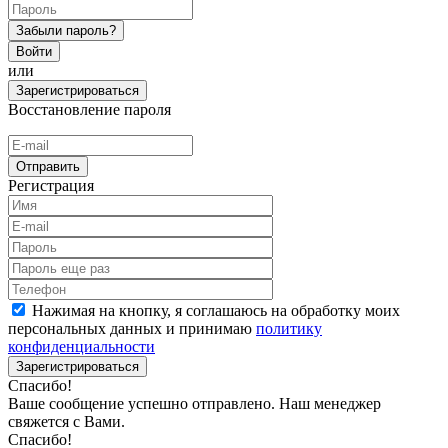
Забыли пароль?
Войти
или
Зарегистрироваться
Восстановление пароля
Отправить
Регистрация
Нажимая на кнопку, я соглашаюсь на обработку моих
персональных данных и принимаю
политику
конфиденциальности
Зарегистрироваться
Спасибо!
Ваше сообщение успешно отправлено. Наш менеджер
свяжется с Вами.
Спасибо!