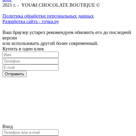
2021 г. - YOU&I CHOCOLATE BOUTIQUE ©
Политика обработки персональных данных
Разработка сайта - точка.ру
Ваш браузер устарел рекомендуем обновить его до последней
версии
или использовать другой более современный.
Купить в один клик
Отправить
Вход