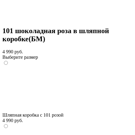
101 шоколадная роза в шляпной
коробке(БМ)
4 990 руб.
Выберите размер
Шляпная коробка с 101 розой
4 990 руб.