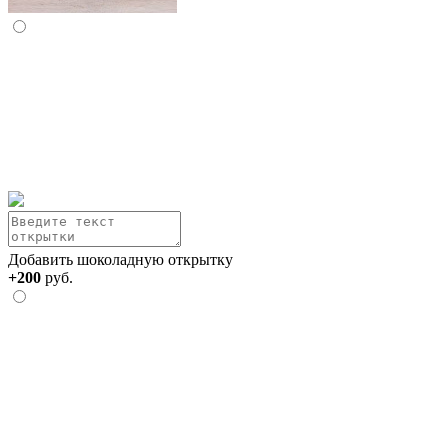
Добавить шоколадную открытку
+200
руб.