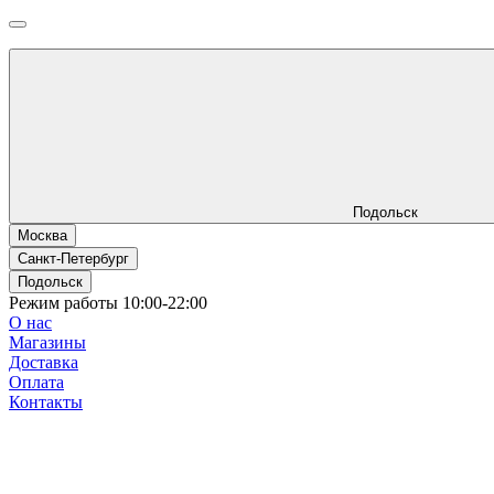
Подольск
Москва
Санкт-Петербург
Подольск
Режим работы 10:00-22:00
О нас
Магазины
Доставка
Оплата
Контакты