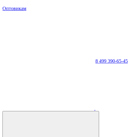
Оптовикам
8 499 390-65-45