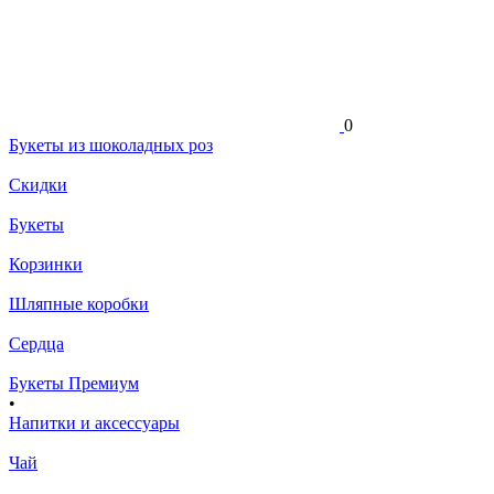
0
Букеты из шоколадных роз
Скидки
Букеты
Корзинки
Шляпные коробки
Сердца
Букеты Премиум
•
Напитки и аксессуары
Чай