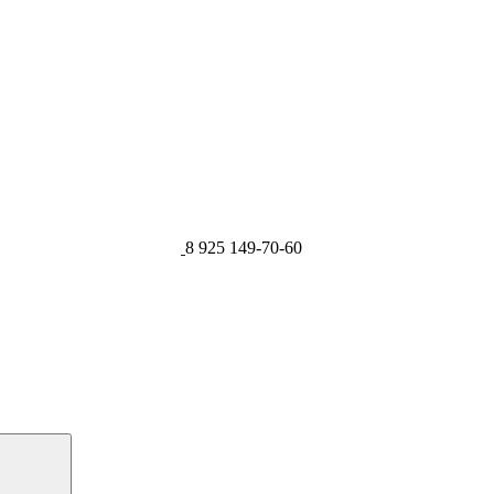
8 925 149-70-60