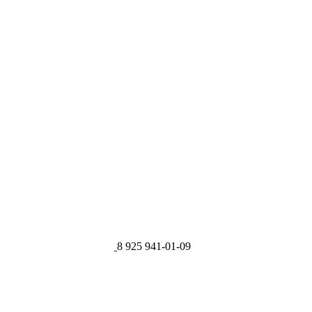
8 925 941-01-09