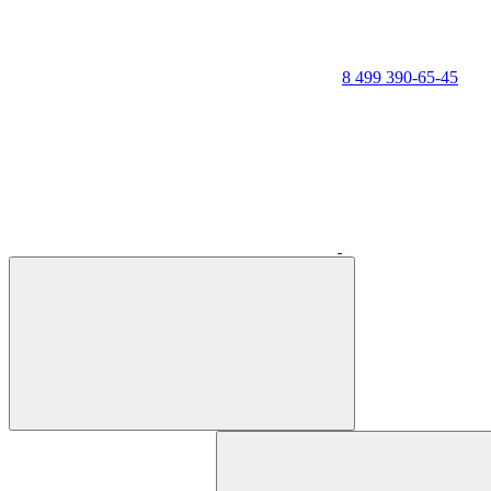
8 499 390-65-45