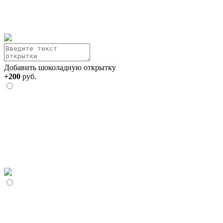
Добавить шоколадную открытку
+200
руб.