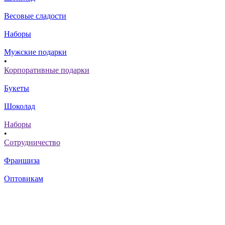
Весовые сладости
Наборы
Мужские подарки
•
Корпоративные подарки
Букеты
Шоколад
Наборы
•
Сотрудничество
Франшиза
Оптовикам