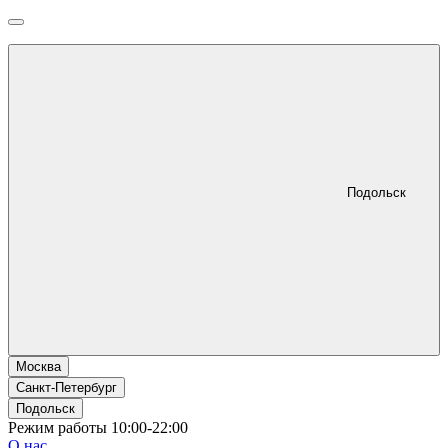
Подольск
Москва
Санкт-Петербург
Подольск
Режим работы 10:00-22:00
О нас