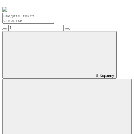
В Корзину