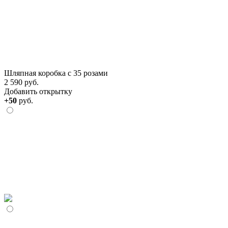
Шляпная коробка с 35 розами
2 590 руб.
Добавить открытку
+50
руб.