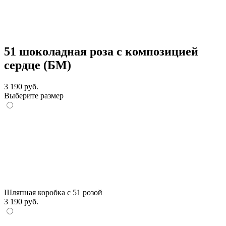
51 шоколадная роза с композицией
сердце (БМ)
3 190 руб.
Выберите размер
Шляпная коробка с 51 розой
3 190 руб.