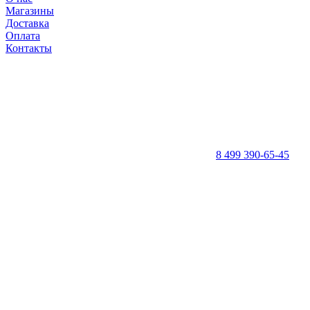
Магазины
Доставка
Оплата
Контакты
8 499 390-65-45