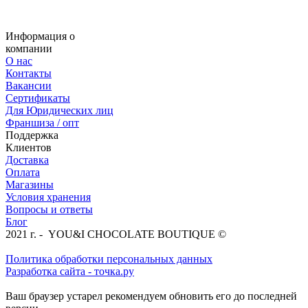
Информация о
компании
О нас
Контакты
Вакансии
Сертификаты
Для Юридических лиц
Франшиза / опт
Поддержка
Клиентов
Доставка
Оплата
Магазины
Условия хранения
Вопросы и ответы
Блог
2021 г. - YOU&I CHOCOLATE BOUTIQUE ©
Политика обработки персональных данных
Разработка сайта - точка.ру
Ваш браузер устарел рекомендуем обновить его до последней