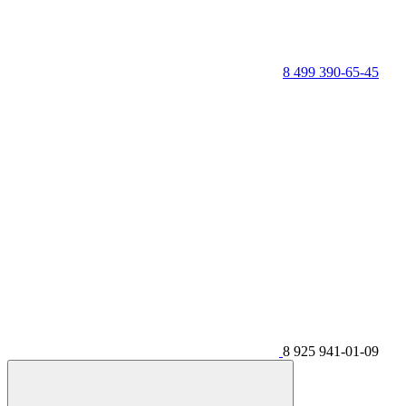
8 499 390-65-45
8 925 941-01-09