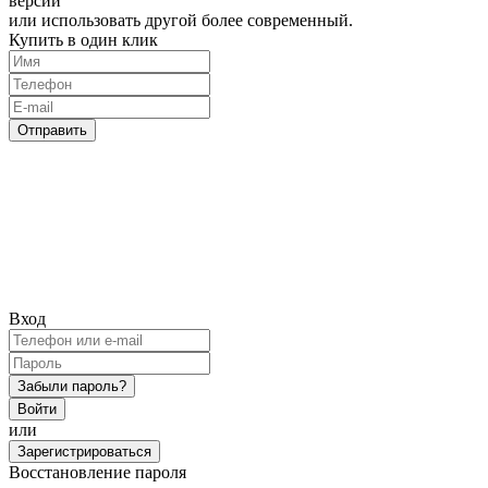
версии
или использовать другой более современный.
Купить в один клик
Отправить
Вход
Забыли пароль?
Войти
или
Зарегистрироваться
Восстановление пароля