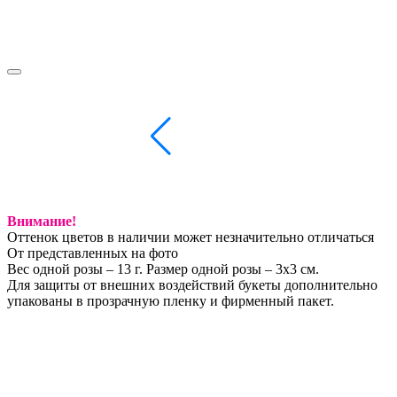
Внимание!
Оттенок цветов в наличии может незначительно отличаться
От представленных на фото
Вес одной розы – 13 г. Размер одной розы – 3х3 см.
Для защиты от внешних воздействий букеты дополнительно
упакованы в прозрачную пленку и фирменный пакет.