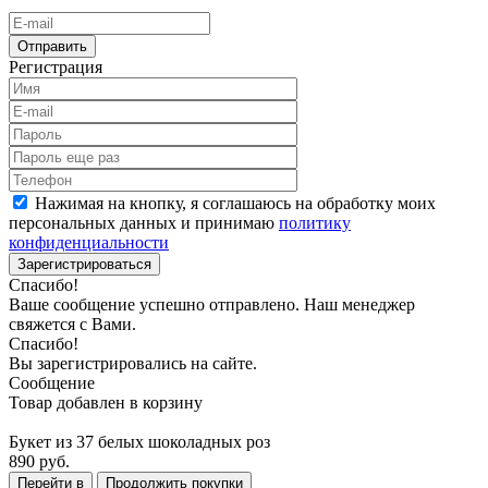
Отправить
Регистрация
Нажимая на кнопку, я соглашаюсь на обработку моих
персональных данных и принимаю
политику
конфиденциальности
Зарегистрироваться
Спасибо!
Ваше сообщение успешно отправлено. Наш менеджер
свяжется с Вами.
Спасибо!
Вы зарегистрировались на сайте.
Сообщение
Товар добавлен в корзину
Букет из 37 белых шоколадных роз
890 руб.
Перейти в
Продолжить покупки