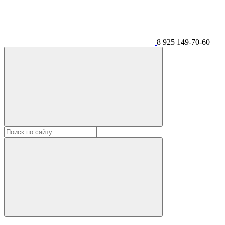
8 925 149-70-60