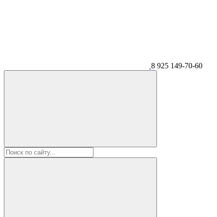
8 925 149-70-60