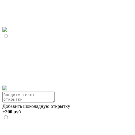
Добавить шоколадную открытку
+200
руб.