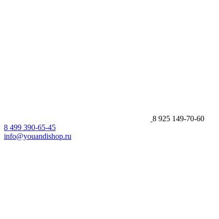
8 925 149-70-60
8 499 390-65-45
info@youandishop.ru