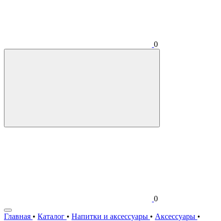
0
0
Главная
•
Каталог
•
Напитки и аксессуары
•
Аксессуары
•