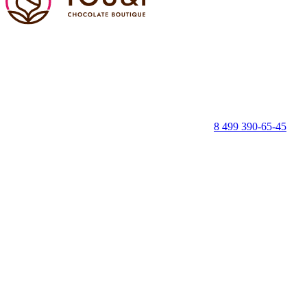
8 499 390-65-45