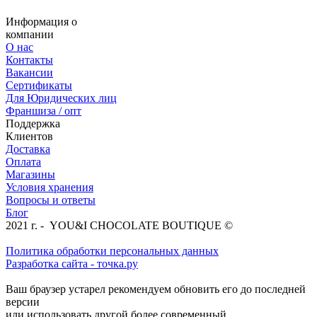
Информация о
компании
О нас
Контакты
Вакансии
Сертификаты
Для Юридических лиц
Франшиза / опт
Поддержка
Клиентов
Доставка
Оплата
Магазины
Условия хранения
Вопросы и ответы
Блог
2021 г. - YOU&I CHOCOLATE BOUTIQUE ©
Политика обработки персональных данных
Разработка сайта - точка.ру
Ваш браузер устарел рекомендуем обновить его до последней
версии
или использовать другой более современный.