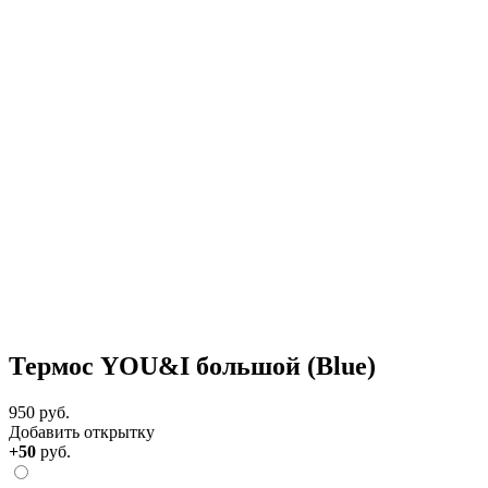
Термос YOU&I большой (Blue)
950 руб.
Добавить открытку
+50
руб.