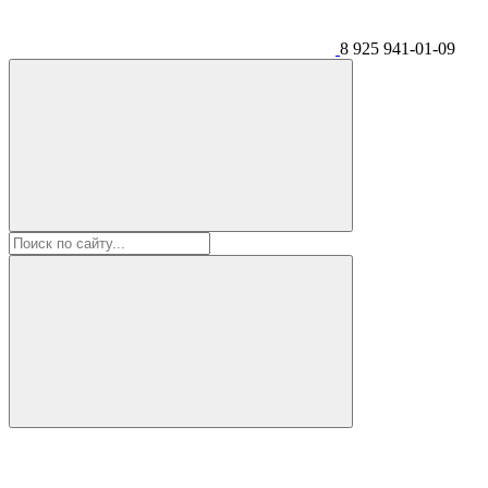
8 925 941-01-09