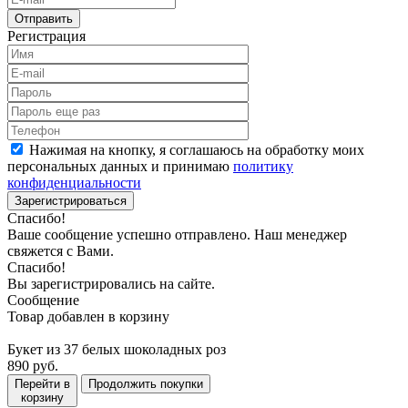
Отправить
Регистрация
Нажимая на кнопку, я соглашаюсь на обработку моих
персональных данных и принимаю
политику
конфиденциальности
Зарегистрироваться
Спасибо!
Ваше сообщение успешно отправлено. Наш менеджер
свяжется с Вами.
Спасибо!
Вы зарегистрировались на сайте.
Сообщение
Товар добавлен в корзину
Букет из 37 белых шоколадных роз
890 руб.
Перейти в
Продолжить покупки
корзину