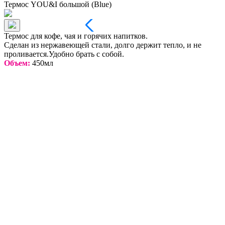
Термос YOU&I большой (Blue)
Термос для кофе, чая и горячих напитков.
Сделан из нержавеющей стали, долго держит тепло, и не
проливается.Удобно брать с собой.
Объем:
450мл