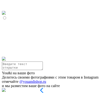
You&i на ваши фото
Делитесь своими фотографиями с этим товаром в Instagram
отмечайте
@youandishop.ru
и мы разместим ваше фото на сайте