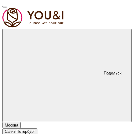
Подольск
Москва
Санкт-Петербург