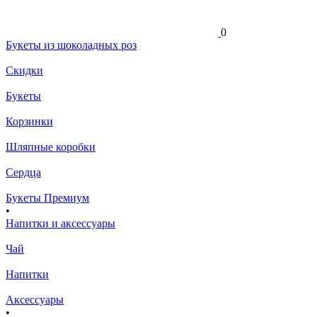
0
Букеты из шоколадных роз
Скидки
Букеты
Корзинки
Шляпные коробки
Сердца
Букеты Премиум
•
Напитки и аксессуары
Чай
Напитки
Аксессуары
•