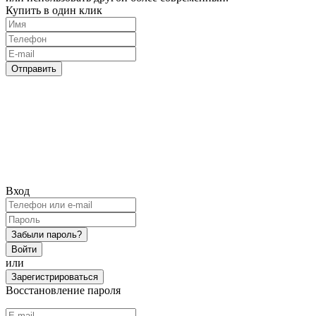
Купить в один клик
Отправить
Вход
Забыли пароль?
Войти
или
Зарегистрироваться
Восстановление пароля