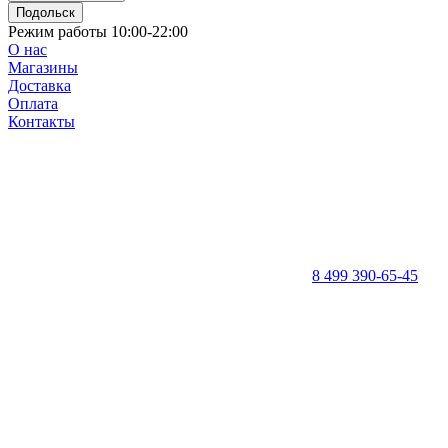
Подольск
Режим работы 10:00-22:00
О нас
Магазины
Доставка
Оплата
Контакты
8 499 390-65-45