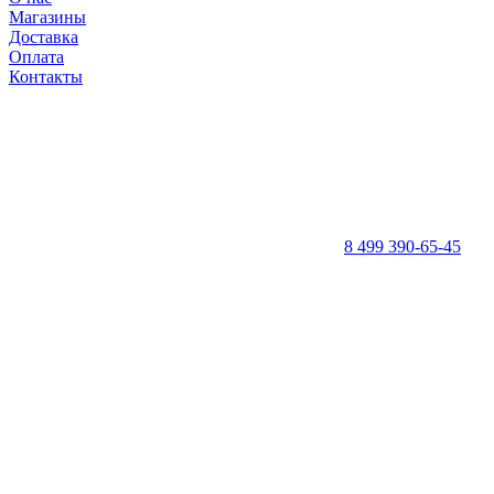
Магазины
Доставка
Оплата
Контакты
8 499 390-65-45