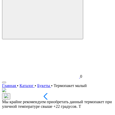
0
Главная
•
Каталог
•
Букеты
•
Термопакет малый
Мы крайне рекомендуем приобретать данный термопакет при
уличной температуре свыше +22 градусов. Т