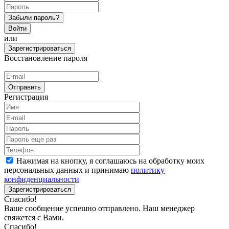
Забыли пароль?
Войти
или
Зарегистрироваться
Восстановление пароля
Отправить
Регистрация
Нажимая на кнопку, я соглашаюсь на обработку моих
персональных данных и принимаю
политику
конфиденциальности
Зарегистрироваться
Спасибо!
Ваше сообщение успешно отправлено. Наш менеджер
свяжется с Вами.
Спасибо!