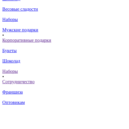
Весовые сладости
Наборы
Мужские подарки
•
Корпоративные подарки
Букеты
Шоколад
Наборы
•
Сотрудничество
Франшиза
Оптовикам