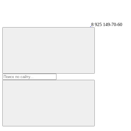
8 925 149-70-60