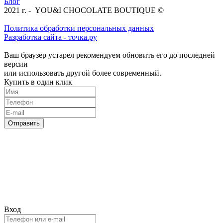
Блог
2021 г. - YOU&I CHOCOLATE BOUTIQUE ©
Политика обработки персональных данных
Разработка сайта - точка.ру
Ваш браузер устарел рекомендуем обновить его до последней
версии
или использовать другой более современный.
Купить в один клик
Отправить
Вход