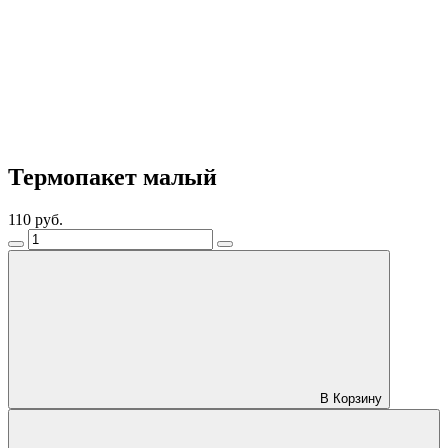
Термопакет малый
110 руб.
В Корзину