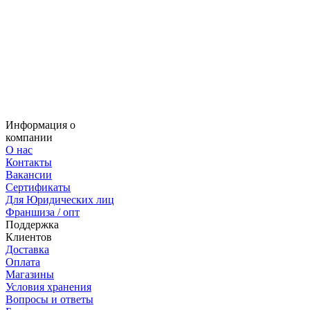
Информация о
компании
О нас
Контакты
Вакансии
Сертификаты
Для Юридических лиц
Франшиза / опт
Поддержка
Клиентов
Доставка
Оплата
Магазины
Условия хранения
Вопросы и ответы