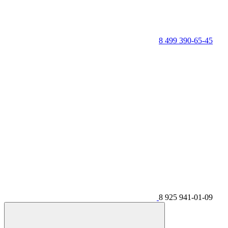
8 499 390-65-45
8 925 941-01-09