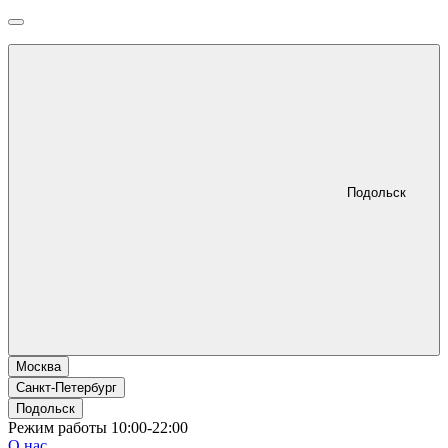
Подольск
Москва
Санкт-Петербург
Подольск
Режим работы 10:00-22:00
О нас