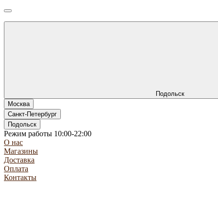
Подольск
Москва
Санкт-Петербург
Подольск
Режим работы 10:00-22:00
О нас
Магазины
Доставка
Оплата
Контакты