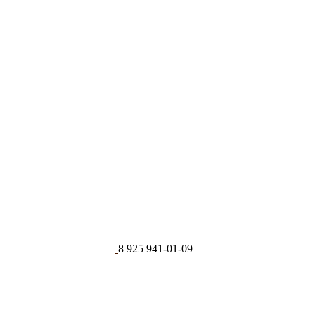
8 925 941-01-09