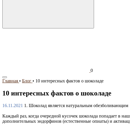
0
Главная
•
Блог
•
10 интересных фактов о шоколаде
10 интересных фактов о шоколаде
16.11.2021
1. Шоколад является натуральным обезболивающим
Каждый раз, когда очередной кусочек шоколада попадает в наш
дополнительных эндорфинов (естественные опиаты) и активац