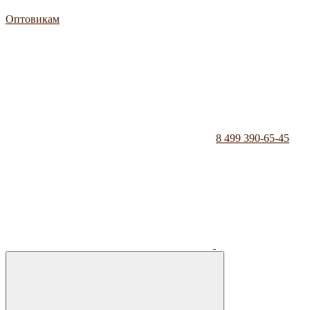
Оптовикам
8 499 390-65-45