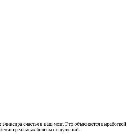
эликсира счастья в наш мозг. Это объясняется выработкой
нижению реальных болевых ощущений.