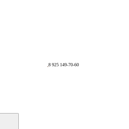
8 925 149-70-60