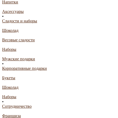
Напитки
Аксессуары
•
Сладости и наборы
Шоколад
Весовые сладости
Наборы
Мужские подарки
•
Корпоративные подарки
Букеты
Шоколад
Наборы
•
Сотрудничество
Франшиза