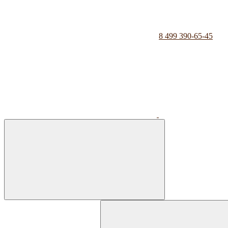
8 499 390-65-45