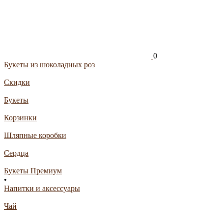
0
Букеты из шоколадных роз
Скидки
Букеты
Корзинки
Шляпные коробки
Сердца
Букеты Премиум
•
Напитки и аксессуары
Чай