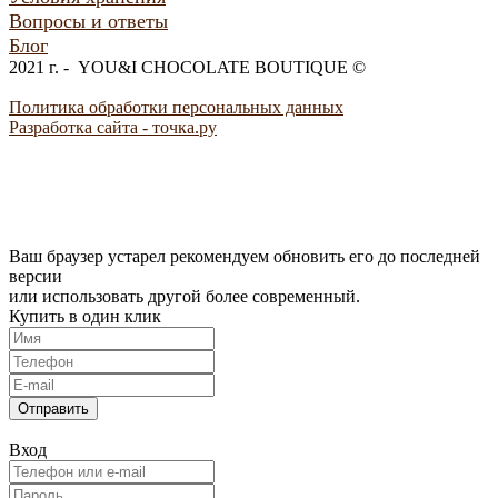
Вопросы и ответы
Блог
2021 г. - YOU&I CHOCOLATE BOUTIQUE ©
Политика обработки персональных данных
Разработка сайта - точка.ру
Ваш браузер устарел рекомендуем обновить его до последней
версии
или использовать другой более современный.
Купить в один клик
Отправить
Вход