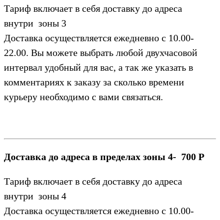
Тариф включает в себя доставку до адреса
внутри зоны 3
Доставка осуществляется ежедневно с 10.00-
22.00. Вы можете выбрать любой двухчасовой
интервал удобный для вас, а так же указать в
комментариях к заказу за сколько времени
курьеру необходимо с вами связаться.
Доставка до адреса в пределах зоны 4- 700 Р
Тариф включает в себя доставку до адреса
внутри зоны 4
Доставка осуществляется ежедневно с 10.00-