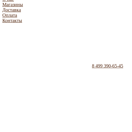
Магазины
Доставка
Оплата
Контакты
8 499 390-65-45