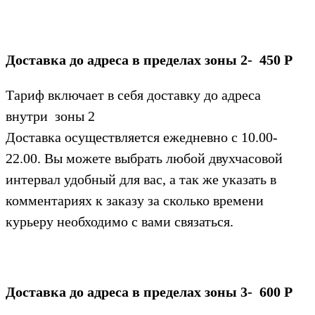
Доставка до адреса в пределах зоны 2- 450 Р
Тариф включает в себя доставку до адреса
внутри зоны 2
Доставка осуществляется ежедневно с 10.00-
22.00. Вы можете выбрать любой двухчасовой
интервал удобный для вас, а так же указать в
комментариях к заказу за сколько времени
курьеру необходимо с вами связаться.
Доставка до адреса в пределах зоны 3- 600 Р