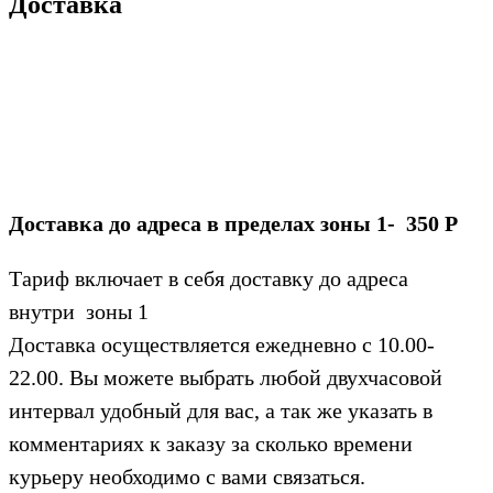
Доставка
Доставка до адреса в пределах зоны 1- 350 Р
Тариф включает в себя доставку до адреса
внутри зоны 1
Доставка осуществляется ежедневно с 10.00-
22.00. Вы можете выбрать любой двухчасовой
интервал удобный для вас, а так же указать в
комментариях к заказу за сколько времени
курьеру необходимо с вами связаться.