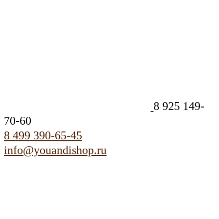
8 925 149-
70-60
8 499 390-65-45
info@youandishop.ru