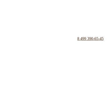
8 499 390-65-45