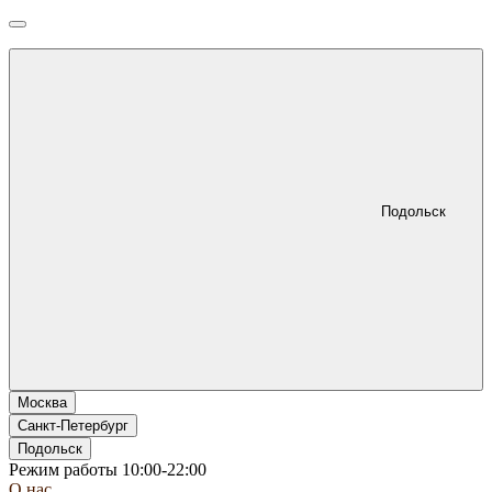
Подольск
Москва
Санкт-Петербург
Подольск
Режим работы 10:00-22:00
О нас