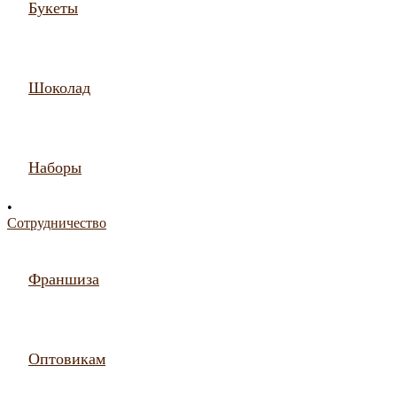
Букеты
Шоколад
Наборы
•
Сотрудничество
Франшиза
Оптовикам