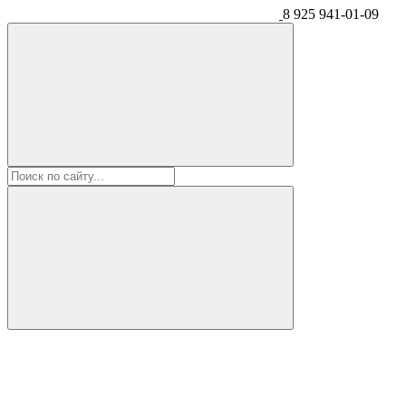
8 925 941-01-09