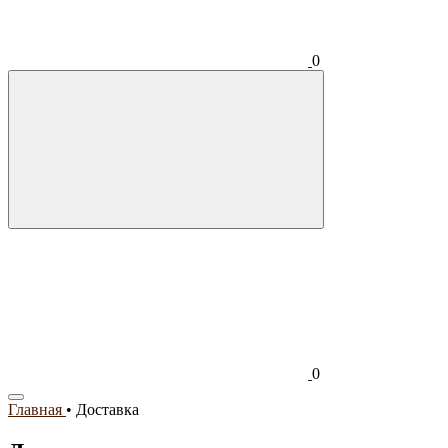
0
0
Главная
•
Доставка