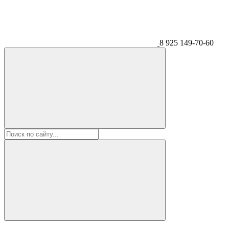
8 925 149-70-60