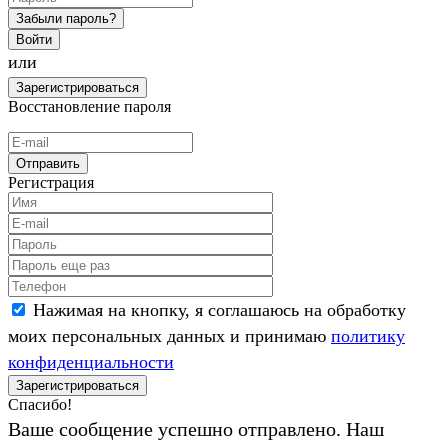
Забыли пароль?
Войти
или
Зарегистрироваться
Восстановление пароля
Отправить
Регистрация
Нажимая на кнопку, я соглашаюсь на обработку
моих персональных данных и принимаю
политику
конфиденциальности
Зарегистрироваться
Спасибо!
Ваше сообщение успешно отправлено. Наш