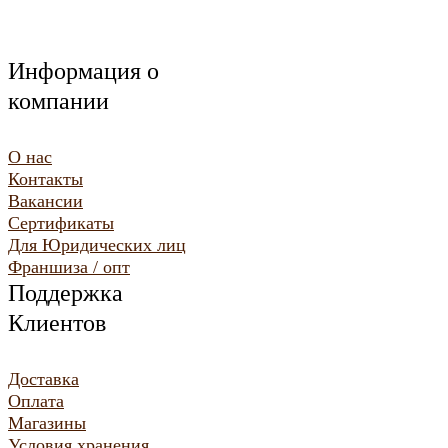
Информация о
компании
О нас
Контакты
Вакансии
Сертификаты
Для Юридических лиц
Франшиза / опт
Поддержка
Клиентов
Доставка
Оплата
Магазины
Условия хранения