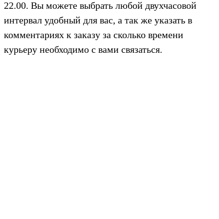
22.00. Вы можете выбрать любой двухчасовой
интервал удобный для вас, а так же указать в
комментариях к заказу за сколько времени
курьеру необходимо с вами связаться.