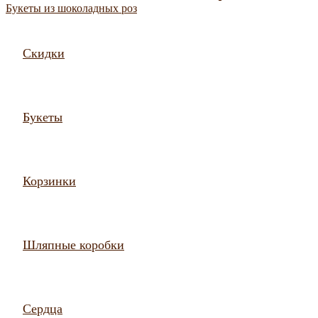
Букеты из шоколадных роз
Скидки
Букеты
Корзинки
Шляпные коробки
Сердца